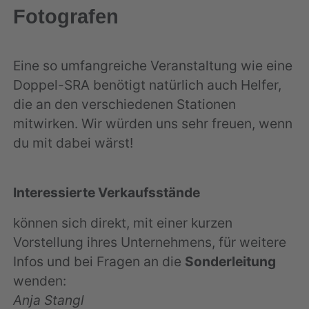
Fotografen
Eine so umfangreiche Veranstaltung wie eine
Doppel-SRA benötigt natürlich auch Helfer,
die an den verschiedenen Stationen
mitwirken. Wir würden uns sehr freuen, wenn
du mit dabei wärst!
Interessierte Verkaufsstände
können sich direkt, mit einer kurzen
Vorstellung ihres Unternehmens, für weitere
Infos und bei Fragen an die
Sonderleitung
wenden:
Anja Stangl