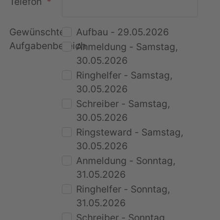
Telefon
Gewünschter
Aufbau - 29.05.2026
Aufgabenbereich
Anmeldung - Samstag,
30.05.2026
Ringhelfer - Samstag,
30.05.2026
Schreiber - Samstag,
30.05.2026
Ringsteward - Samstag,
30.05.2026
Anmeldung - Sonntag,
31.05.2026
Ringhelfer - Sonntag,
31.05.2026
Schreiber - Sonntag,