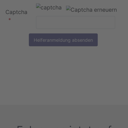
Captcha