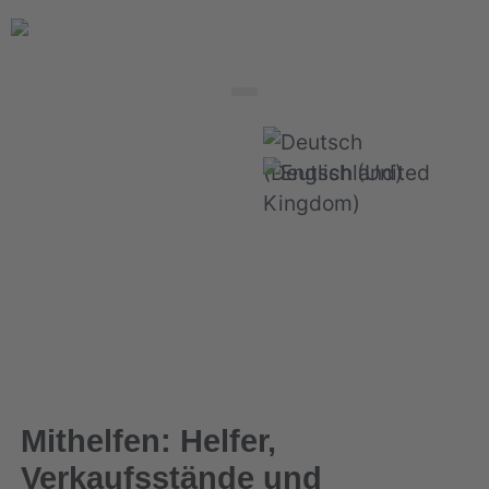
Sprache auswählen
Mithelfen: Helfer,
Verkaufsstände und