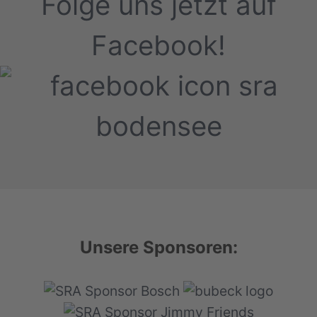
Folge uns jetzt auf
Facebook!
Unsere Sponsoren: