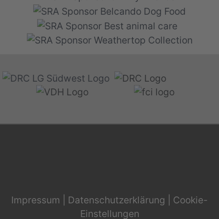
Impressum
|
Datenschutzerklärung
|
Cookie-
Einstellungen