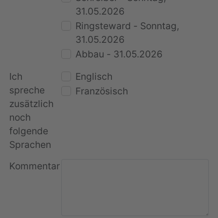
31.05.2026
Ringsteward - Sonntag,
31.05.2026
Abbau - 31.05.2026
Ich
Englisch
spreche
Französisch
zusätzlich
noch
folgende
Sprachen
Kommentar